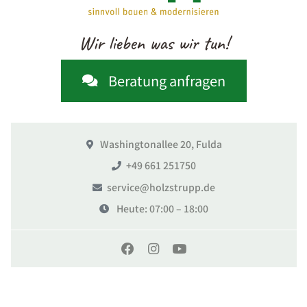
Wir lieben was wir tun!
Beratung anfragen
Washingtonallee 20, Fulda
+49 661 251750
service@holzstrupp.de
Heute
: 07:00 – 18:00