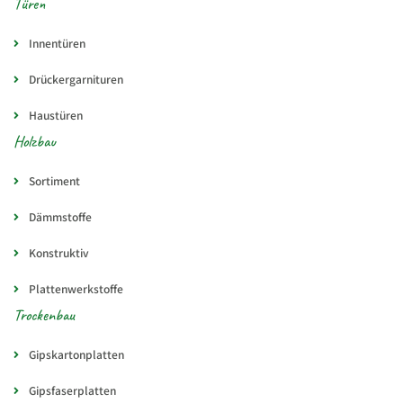
Türen
Innentüren
Drückergarnituren
Haustüren
Holzbau
Sortiment
Dämmstoffe
Konstruktiv
Plattenwerkstoffe
Trockenbau
Gipskartonplatten
Gipsfaserplatten