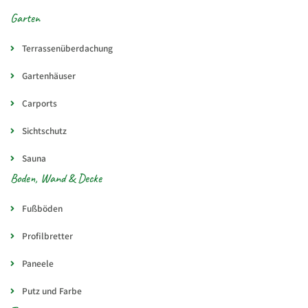
Garten
Terrassenüberdachung
Gartenhäuser
Carports
Sichtschutz
Sauna
Boden, Wand & Decke
Fußböden
Profilbretter
Paneele
Putz und Farbe