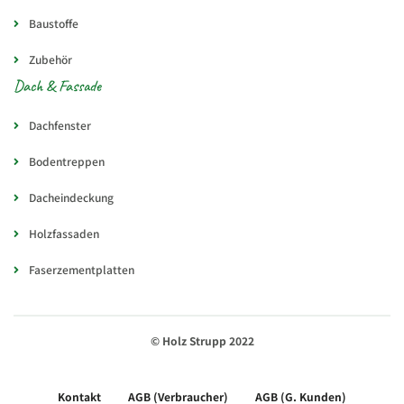
Baustoffe
Zubehör
Dach & Fassade
Dachfenster
Bodentreppen
Dacheindeckung
Holzfassaden
Faserzementplatten
© Holz Strupp 2022
Kontakt
AGB (Verbraucher)
AGB (G. Kunden)