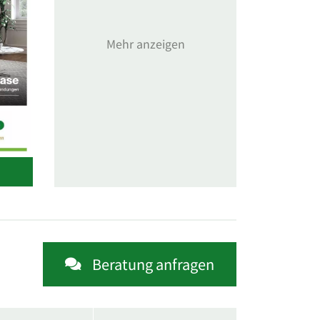
Mehr anzeigen
Beratung anfragen