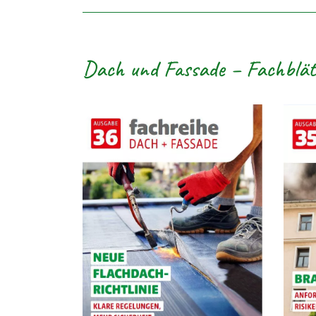
Dach und Fassade – Fachblät