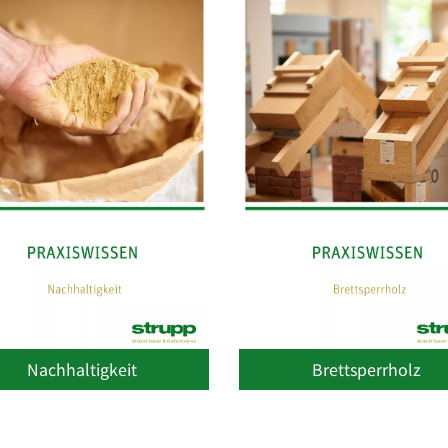
Nachhaltigkeit
Brettsperrholz