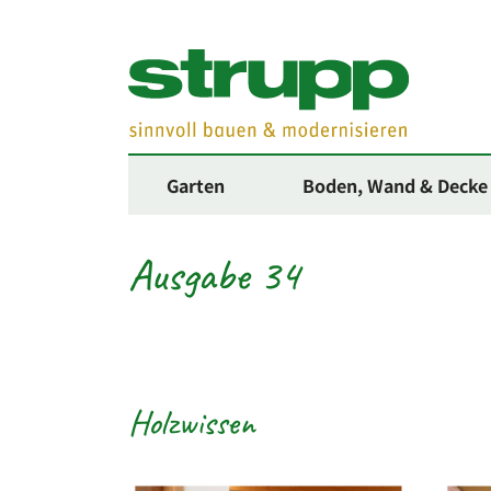
Garten
Boden, Wand & Decke
Ausgabe 34
Holzwissen