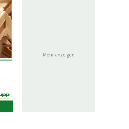
Mehr anzeigen