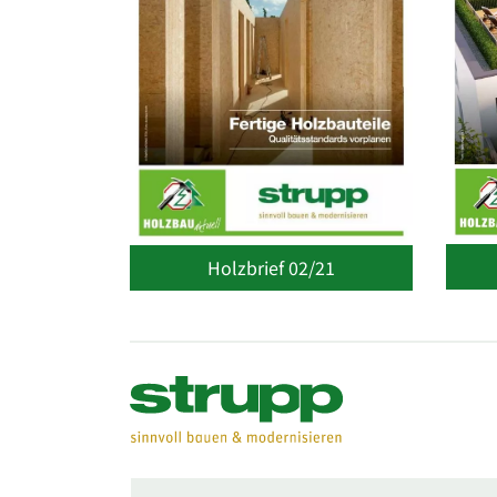
Holzbrief 02/21