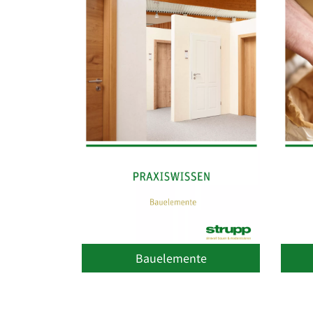
Bauelemente