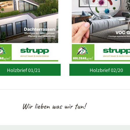
Holzbrief 01/21
Holzbrief 02/20
Wir lieben was wir tun!