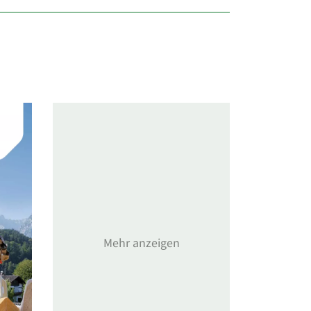
Mehr anzeigen