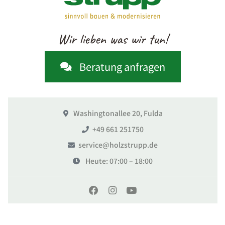
Wir lieben was wir tun!
Beratung anfragen
Washingtonallee 20, Fulda
+49 661 251750
service@holzstrupp.de
Heute
: 07:00 – 18:00