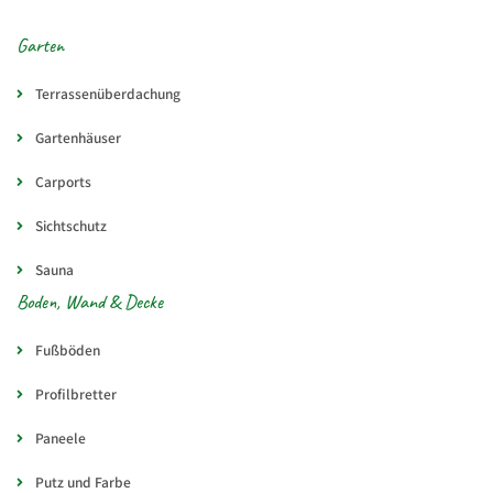
Garten
Terrassenüberdachung
Gartenhäuser
Carports
Sichtschutz
Sauna
Boden, Wand & Decke
Fußböden
Profilbretter
Paneele
Putz und Farbe