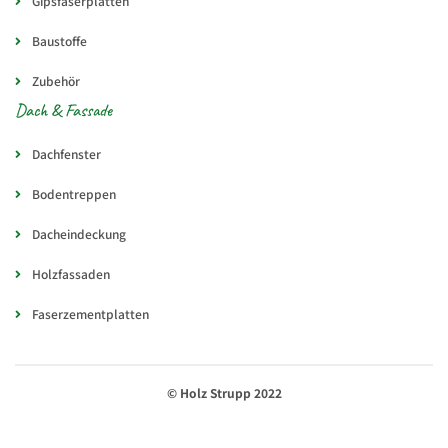
Gipsfaserplatten
Baustoffe
Zubehör
Dach & Fassade
Dachfenster
Bodentreppen
Dacheindeckung
Holzfassaden
Faserzementplatten
© Holz Strupp 2022