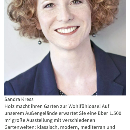
Sandra Kress
Holz macht ihren Garten zur Wohlfühloase! Auf
unserem Außengelände erwartet Sie eine über 1.500
m² große Ausstellung mit verschiedenen
Gartenwelten: klassisch, modern, mediterran und