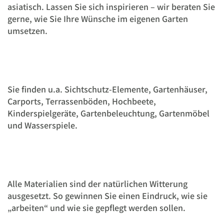
asiatisch. Lassen Sie sich inspirieren – wir beraten Sie
gerne, wie Sie Ihre Wünsche im eigenen Garten
umsetzen.
Sie finden u.a. Sichtschutz-Elemente, Gartenhäuser,
Carports, Terrassenböden, Hochbeete,
Kinderspielgeräte, Gartenbeleuchtung, Gartenmöbel
und Wasserspiele.
Alle Materialien sind der natürlichen Witterung
ausgesetzt. So gewinnen Sie einen Eindruck, wie sie
„arbeiten“ und wie sie gepflegt werden sollen.