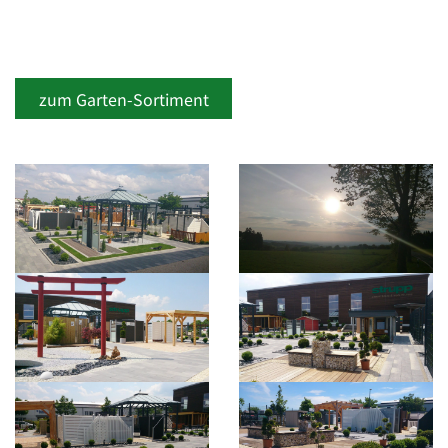
zum Garten-Sortiment