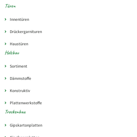
Türen
Innentüren
Drückergarnituren
Haustüren
Holzbau
Sortiment
Dämmstoffe
Konstruktiv
Plattenwerkstoffe
Trockenbau
Gipskartonplatten