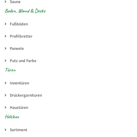
Sauna
Boden, Wand & Decke
Fußböden
Profilbretter
Paneele
Putz und Farbe
Türen
Innentüren
Drückergarnituren
Haustüren
Holzbau
Sortiment