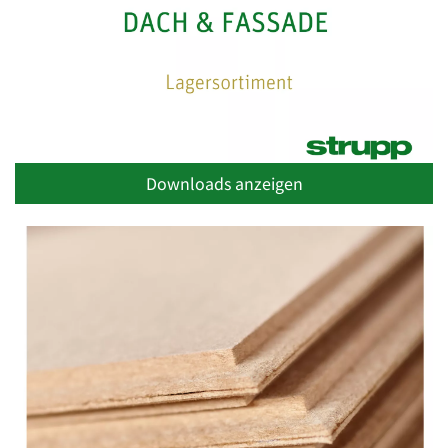
Downloads anzeigen