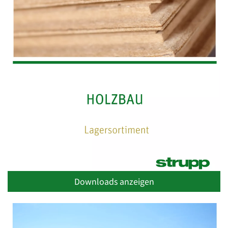
Downloads anzeigen