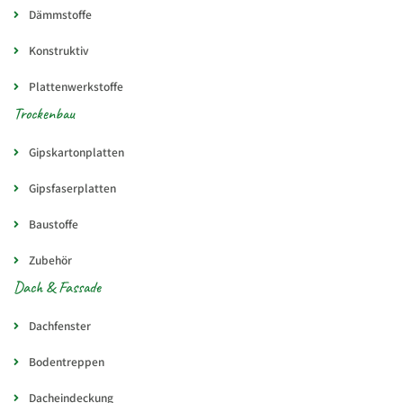
Dämmstoffe
Konstruktiv
Plattenwerkstoffe
Trockenbau
Gipskartonplatten
Gipsfaserplatten
Baustoffe
Zubehör
Dach & Fassade
Dachfenster
Bodentreppen
Dacheindeckung