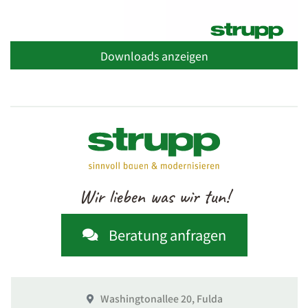
Downloads anzeigen
Wir lieben was wir tun!
Beratung anfragen
Washingtonallee 20, Fulda