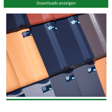
Downloads anzeigen