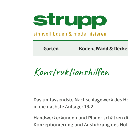
Garten
Boden, Wand & Decke
Konstruktionshilfen
Das umfassendste Nachschlagewerk des H
in die nächste Auflage:
13.2
Handwerkerkunden und Planer schätzen di
Konzeptionierung und Ausführung des Hol