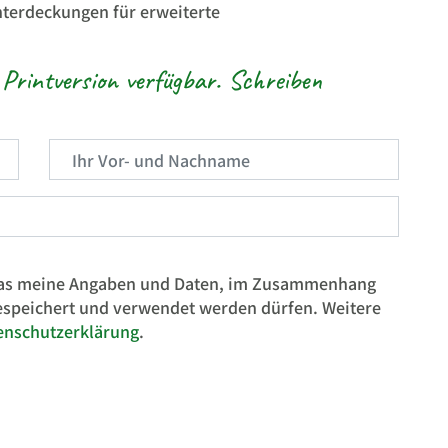
nterdeckungen für erweiterte
Printversion verfügbar. Schreiben
 das meine Angaben und Daten, im Zusammenhang
espeichert und verwendet werden dürfen. Weitere
enschutzerklärung
.