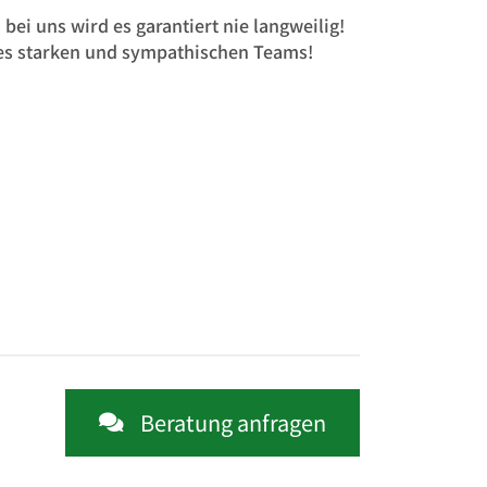
 bei uns wird es garantiert nie langweilig!
nes starken und sympathischen Teams!
Beratung anfragen