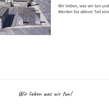
Wir lieben, was wir tun und
Werden Sie aktiver Teil ei
Wir lieben was wir tun!