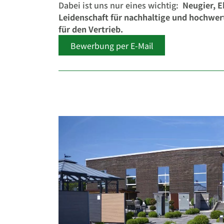
Dabei ist uns nur eines wichtig:
Neugier, E
Leidenschaft für nachhaltige und hochwer
für den Vertrieb.
Bewerbung per E-Mail