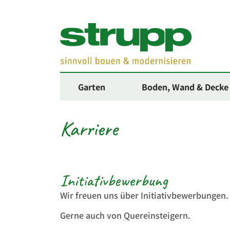
Garten
Boden, Wand & Decke
Karriere
Initiativbewerbung
Wir freuen uns über Initiativbewerbungen.
Gerne auch von Quereinsteigern.