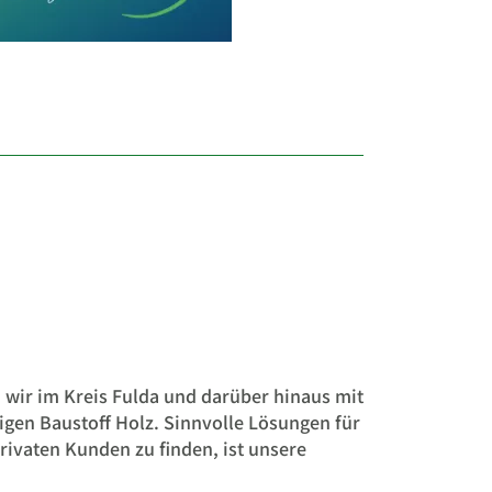
n wir im Kreis Fulda und darüber hinaus mit
gen Baustoff Holz. Sinnvolle Lösungen für
ivaten Kunden zu finden, ist unsere