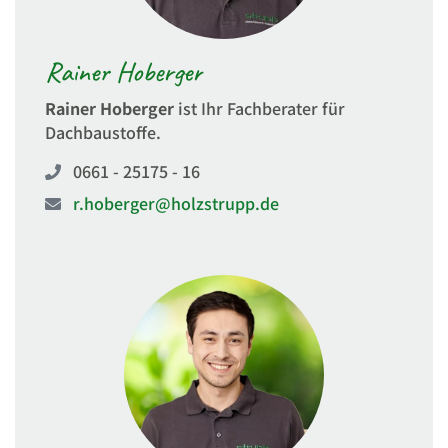
Rainer Hoberger
Rainer Hoberger
ist Ihr Fachberater für
Dachbaustoffe.
0661 - 25175 - 16
r.hoberger@holzstrupp.de