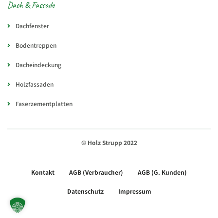
Dach & Fassade
Dachfenster
Bodentreppen
Dacheindeckung
Holzfassaden
Faserzementplatten
© Holz Strupp 2022
Kontakt
AGB (Verbraucher)
AGB (G. Kunden)
Datenschutz
Impressum