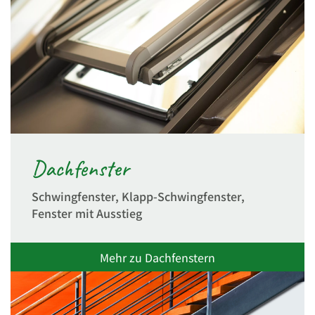
Dachfenster
Schwingfenster, Klapp-Schwingfenster,
Fenster mit Ausstieg
Mehr zu Dachfenstern