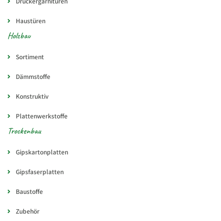
Drückergarnituren
Haustüren
Holzbau
Sortiment
Dämmstoffe
Konstruktiv
Plattenwerkstoffe
Trockenbau
Gipskartonplatten
Gipsfaserplatten
Baustoffe
Zubehör