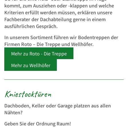
kommt, zum Ausziehen oder -klappen und welche
Kriterien erfüllt werden müssen, erklären unsere
Fachberater der Dachabteilung gerne in einem
ausführlichen Gespräch.
In unserem Sortiment führen wir Bodentreppen der
Firmen Roto – Die Treppe und Wellhöfer.
Mehr zu Roto - Die Treppe
Mehr zu Wellhöfer
Kniestocktüren
Dachboden, Keller oder Garage platzen aus allen
Nähten?
Geben Sie der Ordnung Raum!