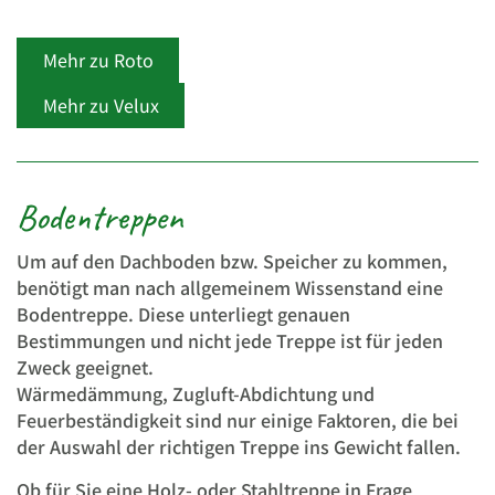
Mehr zu Roto
Mehr zu Velux
Bodentreppen
Um auf den Dachboden bzw. Speicher zu kommen,
benötigt man nach allgemeinem Wissenstand eine
Bodentreppe. Diese unterliegt genauen
Bestimmungen und nicht jede Treppe ist für jeden
Zweck geeignet.
Wärmedämmung, Zugluft-Abdichtung und
Feuerbeständigkeit sind nur einige Faktoren, die bei
der Auswahl der richtigen Treppe ins Gewicht fallen.
Ob für Sie eine Holz- oder Stahltreppe in Frage