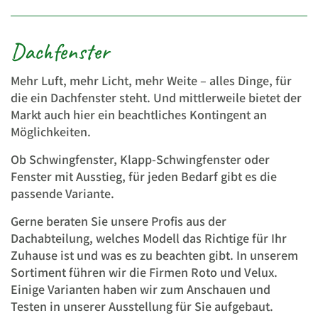
Dachfenster
Mehr Luft, mehr Licht, mehr Weite – alles Dinge, für
die ein Dachfenster steht. Und mittlerweile bietet der
Markt auch hier ein beachtliches Kontingent an
Möglichkeiten.
Ob Schwingfenster, Klapp-Schwingfenster oder
Fenster mit Ausstieg, für jeden Bedarf gibt es die
passende Variante.
Gerne beraten Sie unsere Profis aus der
Dachabteilung, welches Modell das Richtige für Ihr
Zuhause ist und was es zu beachten gibt. In unserem
Sortiment führen wir die Firmen Roto und Velux.
Einige Varianten haben wir zum Anschauen und
Testen in unserer Ausstellung für Sie aufgebaut.