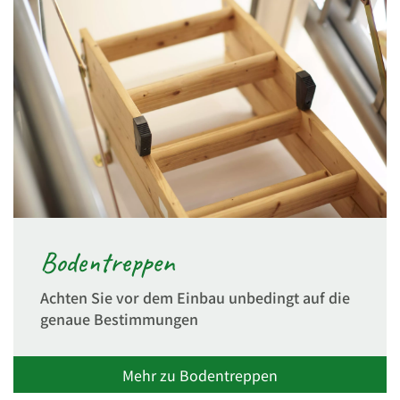
Bodentreppen
Achten Sie vor dem Einbau unbedingt auf die
genaue Bestimmungen
Mehr zu Bodentreppen