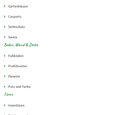
Gartenhäuser
Carports
Sichtschutz
Sauna
Boden, Wand & Decke
Fußböden
Profilbretter
Paneele
Putz und Farbe
Türen
Innentüren