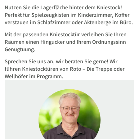
Nutzen Sie die Lagerfläche hinter dem Kniestock!
Perfekt für Spielzeugkisten im Kinderzimmer, Koffer
verstauen im Schlafzimmer oder Aktenberge im Büro.
Mit der passenden Kniestocktür verleihen Sie Ihren
Räumen einen Hingucker und Ihrem Ordnungssinn
Genugtuung.
Sprechen Sie uns an, wir beraten Sie gerne! Wir
führen Kniestocktüren von Roto – Die Treppe oder
Wellhöfer im Programm.