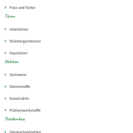
Putz und Farbe
Türen
Innentüren
Drückergarnituren
Haustüren
Holzbau
Sortiment
Dämmstoffe
Konstruktiv
Plattenwerkstoffe
Trockenbau
Gipskartonplatten