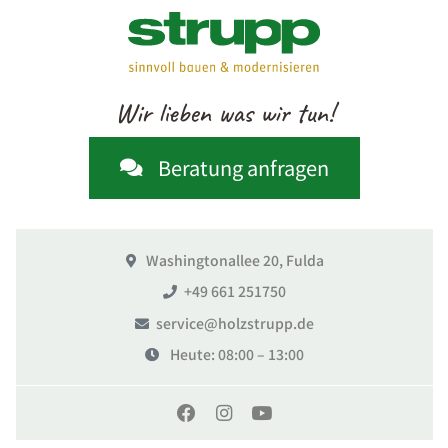
Wir lieben was wir tun!
Beratung anfragen
Washingtonallee 20, Fulda
+49 661 251750
service@holzstrupp.de
Heute
: 08:00 – 13:00