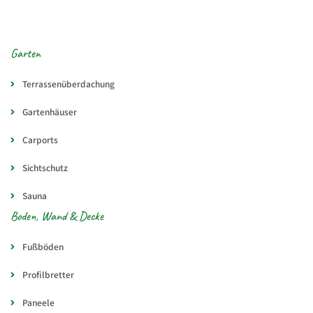
Garten
Terrassenüberdachung
Gartenhäuser
Carports
Sichtschutz
Sauna
Boden, Wand & Decke
Fußböden
Profilbretter
Paneele