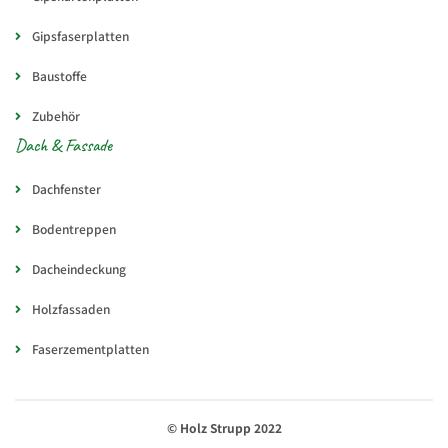
Gipsfaserplatten
Baustoffe
Zubehör
Dach & Fassade
Dachfenster
Bodentreppen
Dacheindeckung
Holzfassaden
Faserzementplatten
© Holz Strupp 2022