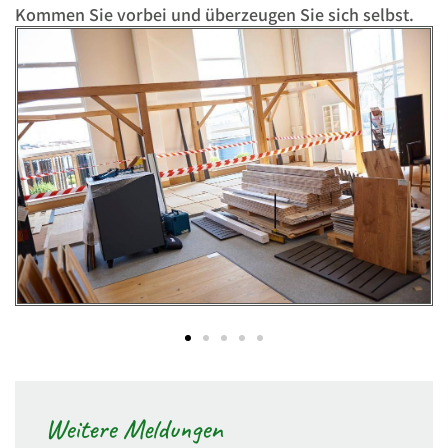
Kommen Sie vorbei und überzeugen Sie sich selbst.
Weitere Meldungen