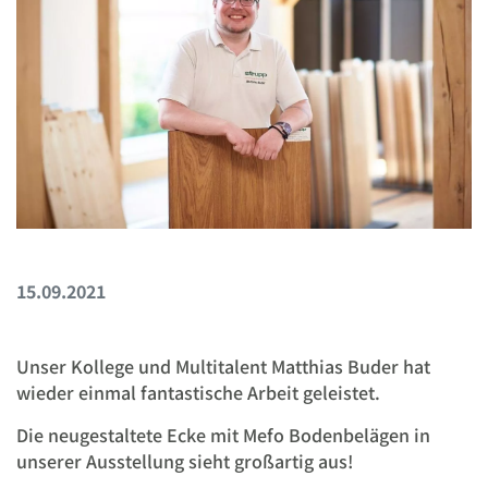
15.09.2021
Unser Kollege und Multitalent Matthias Buder hat
wieder einmal fantastische Arbeit geleistet.
Die neugestaltete Ecke mit Mefo Bodenbelägen in
unserer Ausstellung sieht großartig aus!