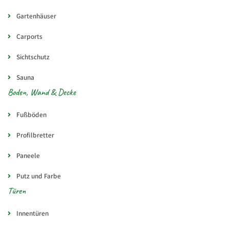
Gartenhäuser
Carports
Sichtschutz
Sauna
Boden, Wand & Decke
Fußböden
Profilbretter
Paneele
Putz und Farbe
Türen
Innentüren