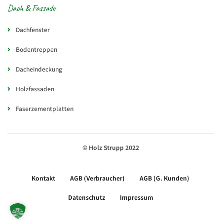
Dach & Fassade
Dachfenster
Bodentreppen
Dacheindeckung
Holzfassaden
Faserzementplatten
© Holz Strupp 2022
Kontakt
AGB (Verbraucher)
AGB (G. Kunden)
Datenschutz
Impressum