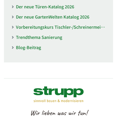
Der neue Türen-Katalog 2026
Der neue GartenWelten Katalog 2026
Vorbereitungskurs Tischler-/Schreinermeister der BBZ Mitte
Trendthema Sanierung
Blog-Beitrag
Wir lieben was wir tun!