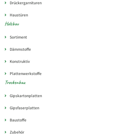
Drückergarnituren
Haustüren
Holzbau
Sortiment
Dämmstoffe
Konstruktiv
Plattenwerkstoffe
Trockenbau
Gipskartonplatten
Gipsfaserplatten
Baustoffe
Zubehör