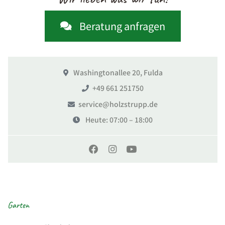
Beratung anfragen
Washingtonallee 20, Fulda
+49 661 251750
service@holzstrupp.de
Heute
: 07:00 – 18:00
Garten