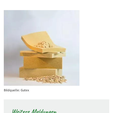
Bildquelle: Gutex
Weitere Meldungen