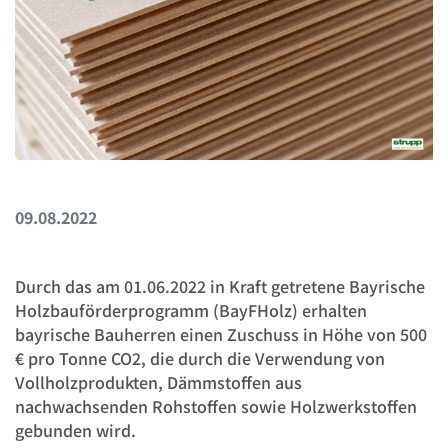
09.08.2022
Durch das am 01.06.2022 in Kraft getretene Bayrische
Holzbauförderprogramm (BayFHolz) erhalten
bayrische Bauherren einen Zuschuss in Höhe von 500
€ pro Tonne CO2, die durch die Verwendung von
Vollholzprodukten, Dämmstoffen aus
nachwachsenden Rohstoffen sowie Holzwerkstoffen
gebunden wird.