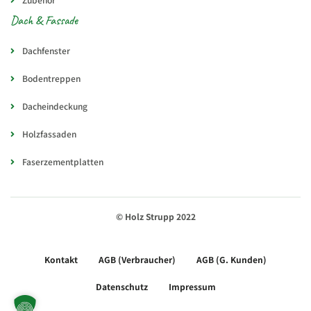
Dach & Fassade
Dachfenster
Bodentreppen
Dacheindeckung
Holzfassaden
Faserzementplatten
© Holz Strupp 2022
Kontakt
AGB (Verbraucher)
AGB (G. Kunden)
Datenschutz
Impressum