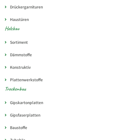
Drückergarnituren
Haustüren
Holzbau
Sortiment
Dämmstoffe
Konstruktiv
Plattenwerkstoffe
Trockenbau
Gipskartonplatten
Gipsfaserplatten
Baustoffe
Zubehör