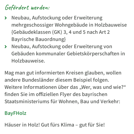
Gefördert werden:
Neubau, Aufstockung oder Erweiterung
mehrgeschossiger Wohngebäude in Holzbauweise
{Gebäudeklassen (GK) 3, 4 und 5 nach Art 2
Bayrische Bauordnung}
Neubau, Aufstockung oder Erweiterung von
Gebäuden kommunaler Gebietskörperschaften in
Holzbauweise.
Mag man gut informierten Kreisen glauben, wollen
andere Bundesländer diesem Beispiel folgen.
Weitere Informationen über das „Wer, was und wie?“
finden Sie im offiziellen Flyer des bayrischen
Staatsministeriums für Wohnen, Bau und Verkehr:
BayFHolz
Häuser in Holz! Gut fürs Klima – gut für Sie!