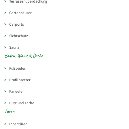
Terrassenüberdachung
Gartenhäuser
Carports
Sichtschutz
Sauna
Boden, Wand & Decke
Fußböden
Profilbretter
Paneele
Putz und Farbe
Türen
Innentüren