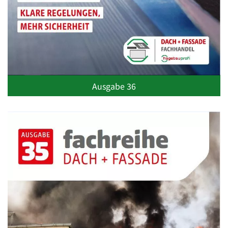
Ausgabe 36