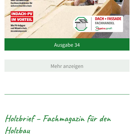
Ausgabe 34
Mehr anzeigen
Holzbrief – Fachmagazin für den
Holzbau