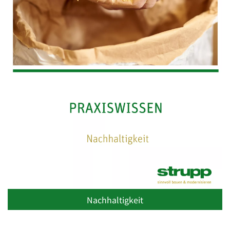
Nachhaltigkeit