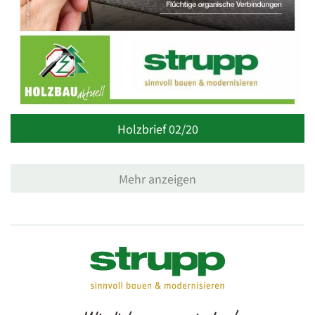
Holzbrief 02/20
Mehr anzeigen