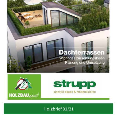
Holzbrief 01/21