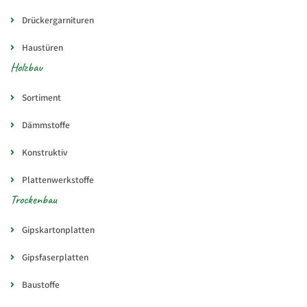
Drückergarnituren
Haustüren
Holzbau
Sortiment
Dämmstoffe
Konstruktiv
Plattenwerkstoffe
Trockenbau
Gipskartonplatten
Gipsfaserplatten
Baustoffe