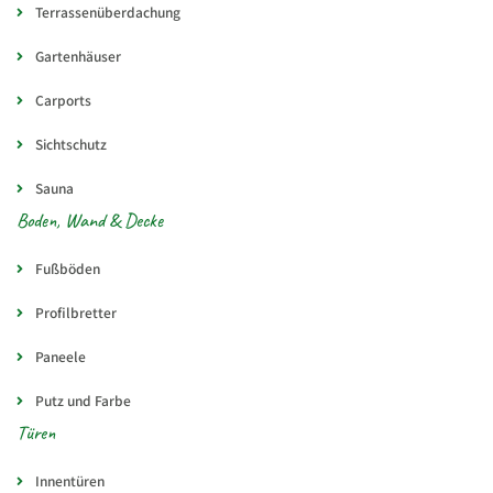
Terrassenüberdachung
Gartenhäuser
Carports
Sichtschutz
Sauna
Boden, Wand & Decke
Fußböden
Profilbretter
Paneele
Putz und Farbe
Türen
Innentüren