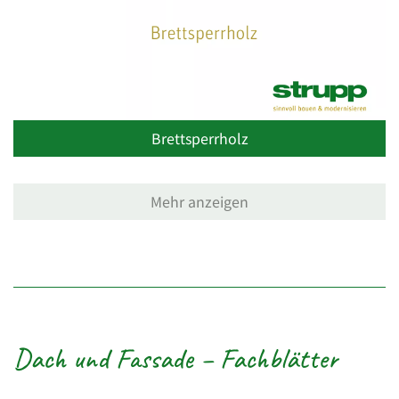
Brettsperrholz
Mehr anzeigen
Dach und Fassade – Fachblätter