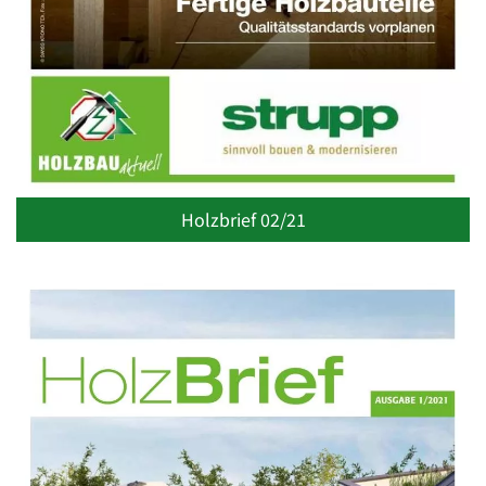
Holzbrief 02/21