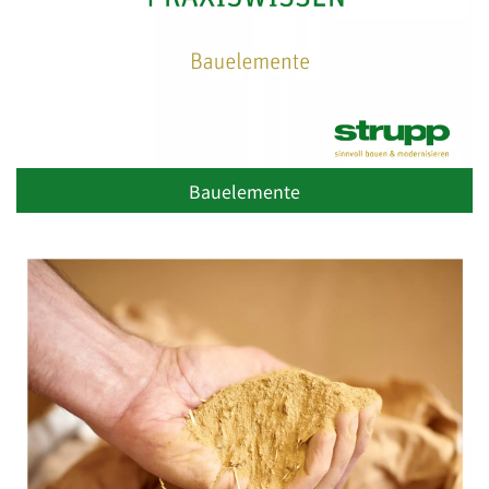
Bauelemente