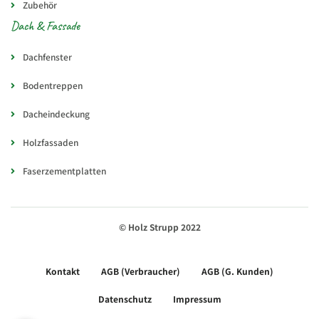
Zubehör
Dach & Fassade
Dachfenster
Bodentreppen
Dacheindeckung
Holzfassaden
Faserzementplatten
© Holz Strupp 2022
Kontakt
AGB (Verbraucher)
AGB (G. Kunden)
Datenschutz
Impressum