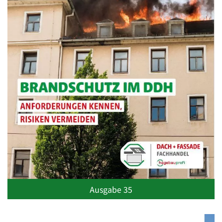
Ausgabe 35