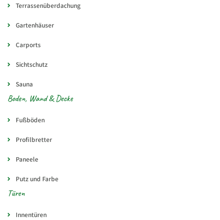
Terrassenüberdachung
Gartenhäuser
Carports
Sichtschutz
Sauna
Boden, Wand & Decke
Fußböden
Profilbretter
Paneele
Putz und Farbe
Türen
Innentüren