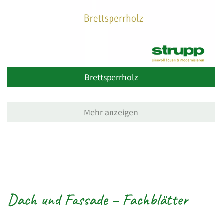
Brettsperrholz
Mehr anzeigen
Dach und Fassade – Fachblätter