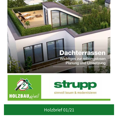
Holzbrief 01/21