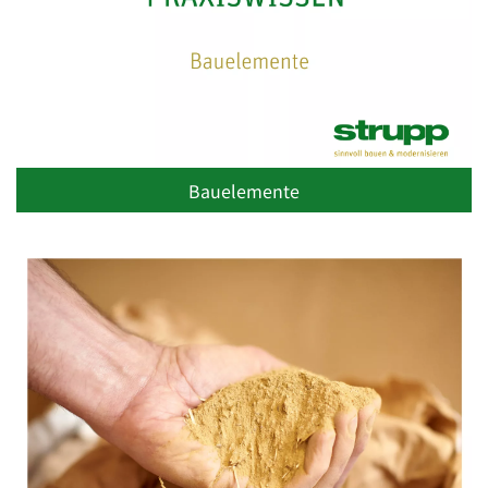
Bauelemente