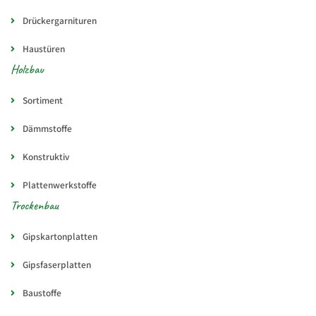
Drückergarnituren
Haustüren
Holzbau
Sortiment
Dämmstoffe
Konstruktiv
Plattenwerkstoffe
Trockenbau
Gipskartonplatten
Gipsfaserplatten
Baustoffe