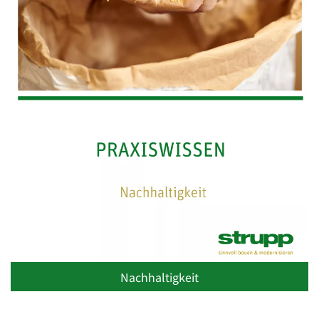
Nachhaltigkeit