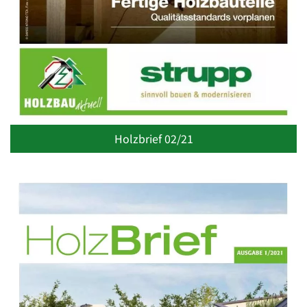
Holzbrief 02/21