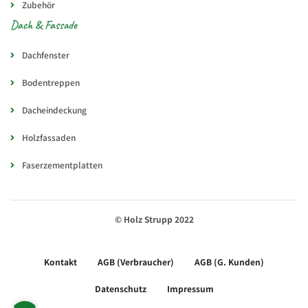
Zubehör
Dach & Fassade
Dachfenster
Bodentreppen
Dacheindeckung
Holzfassaden
Faserzementplatten
© Holz Strupp 2022
Kontakt
AGB (Verbraucher)
AGB (G. Kunden)
Datenschutz
Impressum