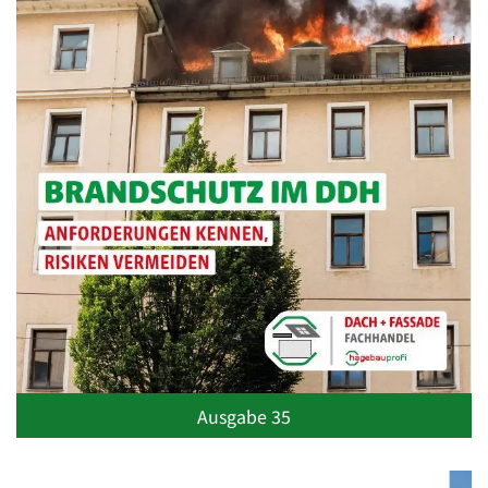
Ausgabe 35