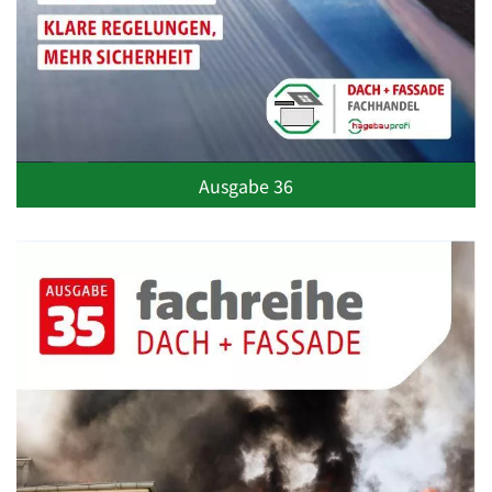
Ausgabe 36