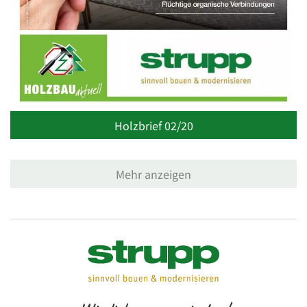
Holzbrief 02/20
Mehr anzeigen