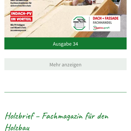
Ausgabe 34
Mehr anzeigen
Holzbrief – Fachmagazin für den
Holzbau